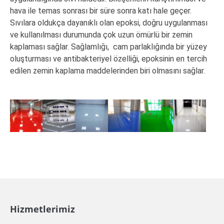
hava ile temas sonrası bir süre sonra katı hale geçer.
Sıvılara oldukça dayanıklı olan epoksi, doğru uygulanması
ve kullanılması durumunda çok uzun ömürlü bir zemin
kaplaması sağlar. Sağlamlığı, cam parlaklığında bir yüzey
oluşturması ve antibakteriyel özelliği, epoksinin en tercih
edilen zemin kaplama maddelerinden biri olmasını sağlar.
Hizmetlerimiz