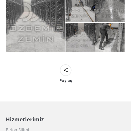
Paylaş
Hizmetlerimiz
Beton Silimi