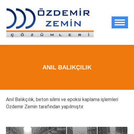
ANIL BALIKÇILIK
Anıl Balıkçılık, beton silimi ve epoksi kaplama işlemleri
Özdemir Zemin tarafından yapılmıştır.