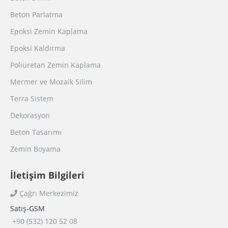
Beton Parlatma
Epoksi Zemin Kaplama
Epoksi Kaldırma
Poliüretan Zemin Kaplama
Mermer ve Mozaik Silim
Terra Sistem
Dekorasyon
Beton Tasarımı
Zemin Boyama
İletişim Bilgileri
Çağrı Merkezimiz
Satış-GSM
+90 (532) 120 52 08